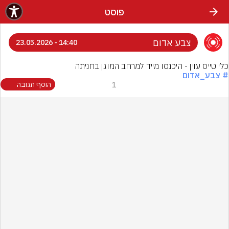
פוסט
צבע אדום
14:40 - 23.05.2026
כלי טייס עוין - היכנסו מייד למרחב המוגן בחניתה
# צבע_אדום
1
הוסף תגובה