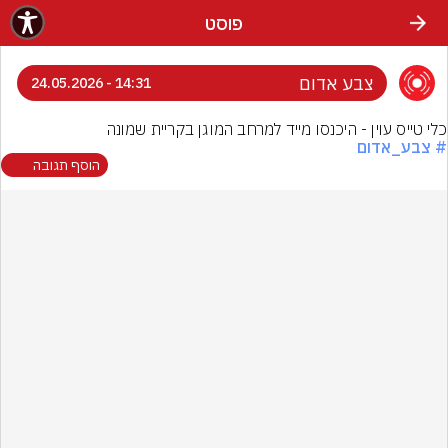
פוסט
צבע אדום
14:31 - 24.05.2026
כלי טייס עוין - היכנסו מייד למרחב המוגן בקריית שמונה
# צבע_אדום
הוסף תגובה