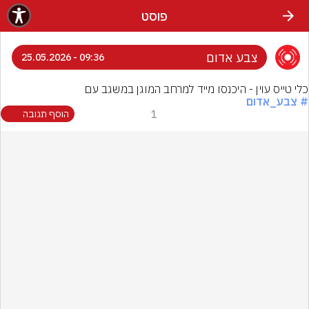
פוסט
צבע אדום
09:36 - 25.05.2026
כלי טייס עוין - היכנסו מייד למרחב המוגן במשגב עם
# צבע_אדום
1
הוסף תגובה