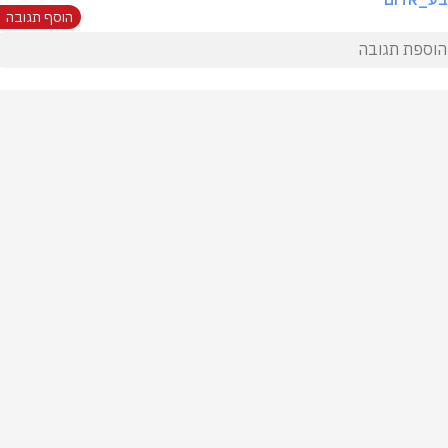
הוסף תגובה