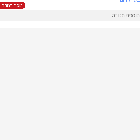
הוסף תגובה