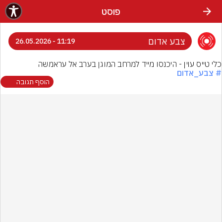
פוסט
צבע אדום
11:19 - 26.05.2026
כלי טייס עוין - היכנסו מייד למרחב המוגן בערב אל עראמשה
# צבע_אדום
הוסף תגובה