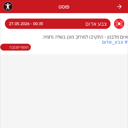
פוסט
צבע אדום
00:35 - 27.05.2026
איום מלבנון - התקרבו למרחב מוגן בשדה נחמיה
# צבע_אדום
הוסף תגובה