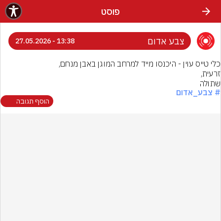
פוסט
צבע אדום
13:38 - 27.05.2026
שתולה
# צבע_אדום
הוסף תגובה