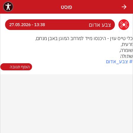
פוסט
צבע אדום
13:38 - 27.05.2026
שתולה
# צבע_אדום
הוסף תגובה