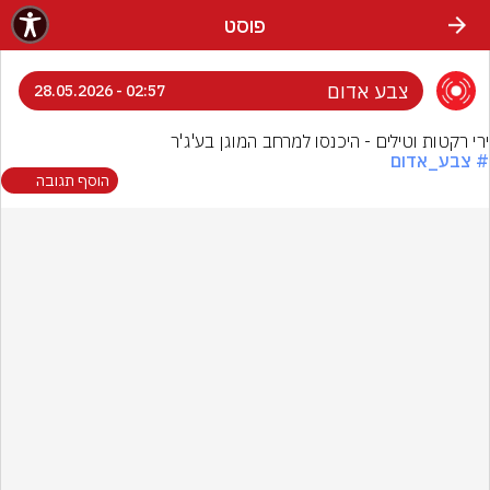
פוסט
צבע אדום
02:57 - 28.05.2026
ירי רקטות וטילים - היכנסו למרחב המוגן בע'ג'ר
# צבע_אדום
הוסף תגובה