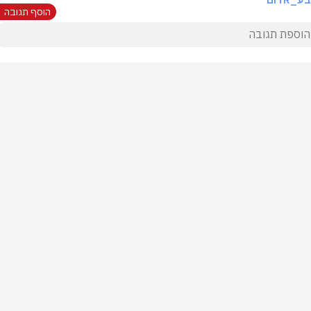
הוסף תגובה