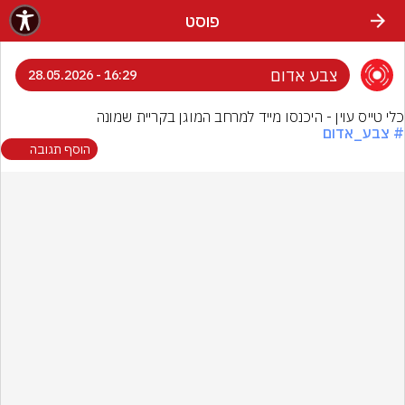
פוסט
צבע אדום
16:29 - 28.05.2026
כלי טייס עוין - היכנסו מייד למרחב המוגן בקריית שמונה
# צבע_אדום
הוסף תגובה