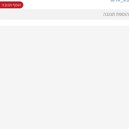
הוסף תגובה