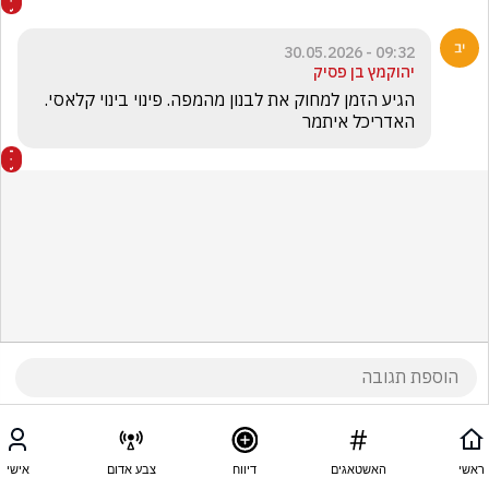
09:32 - 30.05.2026
יהוקמץ בן פסיק
הגיע הזמן למחוק את לבנון מהמפה. פינוי בינוי קלאסי. 
האדריכל איתמר
ראשי
האשטאגים
דיווח
צבע אדום
אישי