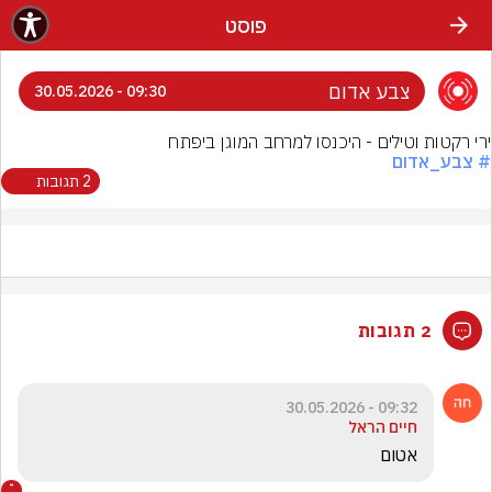
פוסט
צבע אדום
09:30 - 30.05.2026
ירי רקטות וטילים - היכנסו למרחב המוגן ביפתח
# צבע_אדום
2 תגובות
2 תגובות
09:32 - 30.05.2026
חיים הראל
אטום