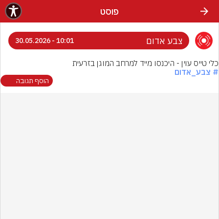
פוסט
צבע אדום
10:01 - 30.05.2026
כלי טייס עוין - היכנסו מייד למרחב המוגן בזרעית
# צבע_אדום
הוסף תגובה