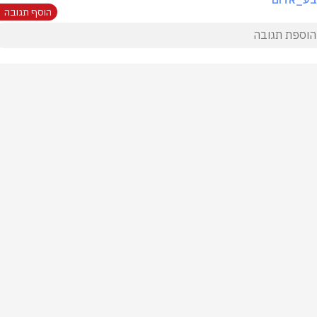
הוסף תגובה