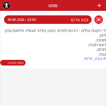
פוסט
צבע אדום
13:50 - 30.05.2026
בצת
# צבע_אדום
הוסף תגובה