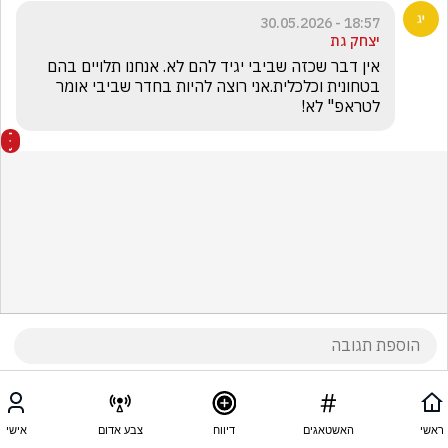
18:57 - 30.05.2026
יצחק גת
אין דבר שכזה שביבי יגיד להם לא. אנחנו תלויים בהם 
בטחונית וכלכלית.אני רוצה להיות בחדר שביבי אומר 
לטראפ" לא! 
ראשי
האשטאגים
דיווח
צבע אדום
אישי