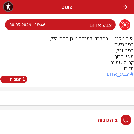
פוסט
צבע אדום
18:46 - 30.05.2026
תל חי
# צבע_אדום
1 תגובות
1 תגובות