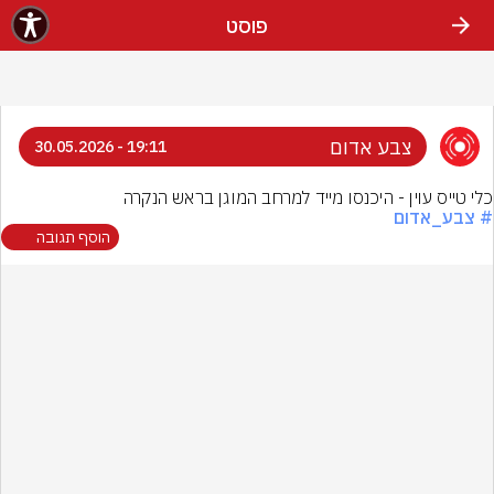
פוסט
צבע אדום
19:11 - 30.05.2026
כלי טייס עוין - היכנסו מייד למרחב המוגן בראש הנקרה
# צבע_אדום
הוסף תגובה