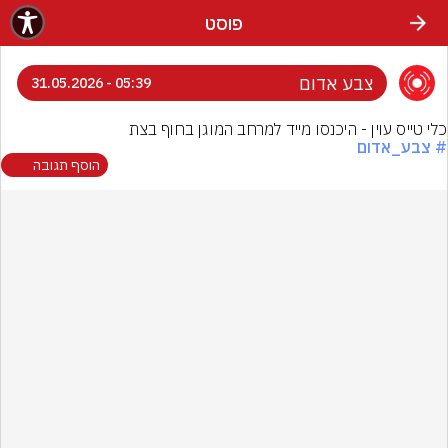
פוסט
צבע אדום
05:39 - 31.05.2026
כלי טייס עוין - היכנסו מייד למרחב המוגן בחוף בצת
# צבע_אדום
הוסף תגובה