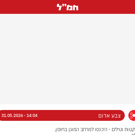
צבע אדום
14:04 - 31.05.2026