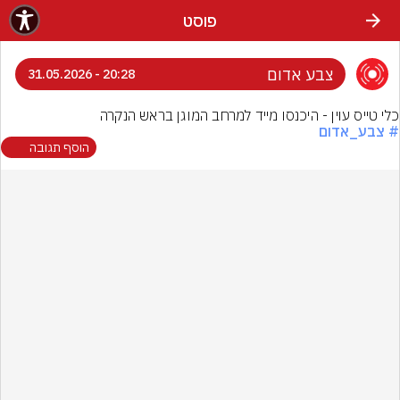
פוסט
צבע אדום
20:28 - 31.05.2026
כלי טייס עוין - היכנסו מייד למרחב המוגן בראש הנקרה
# צבע_אדום
הוסף תגובה