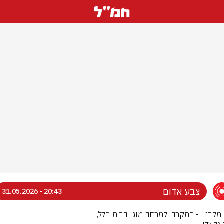
צבע אדום
20:43 - 31.05.2026