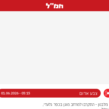
צבע אדום
05:15 - 01.06.2026