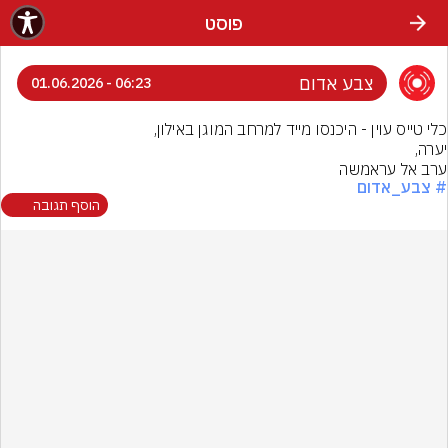
פוסט
צבע אדום
06:23 - 01.06.2026
ערב אל עראמשה
# צבע_אדום
הוסף תגובה