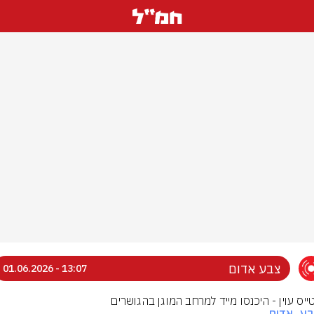
צבע אדום
13:07 - 01.06.2026
טייס עוין - היכנסו מייד למרחב המוגן בהגושרים
בע_אדום