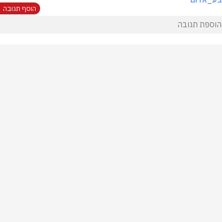
הוסף תגובה