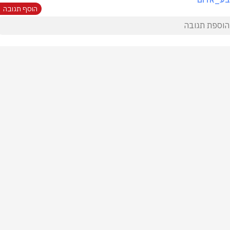
הוסף תגובה