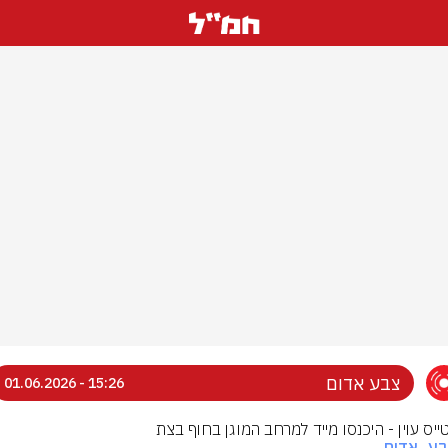
צבע אדום
15:26 - 01.06.2026
טייס עוין - היכנסו מייד למרחב המוגן בחוף בצת
בע_אדום