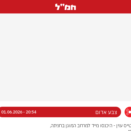
צבע אדום
20:54 - 01.06.2026