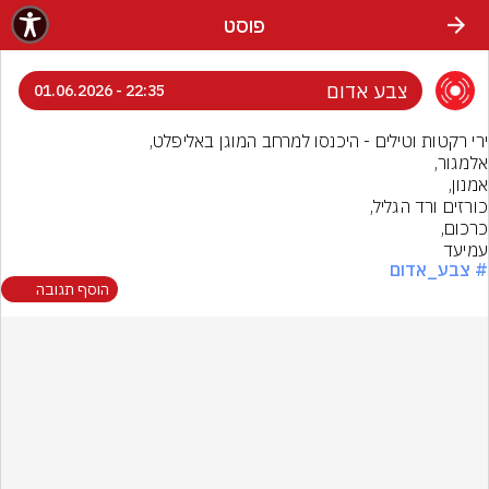
פוסט
צבע אדום
22:35 - 01.06.2026
עמיעד
# צבע_אדום
הוסף תגובה