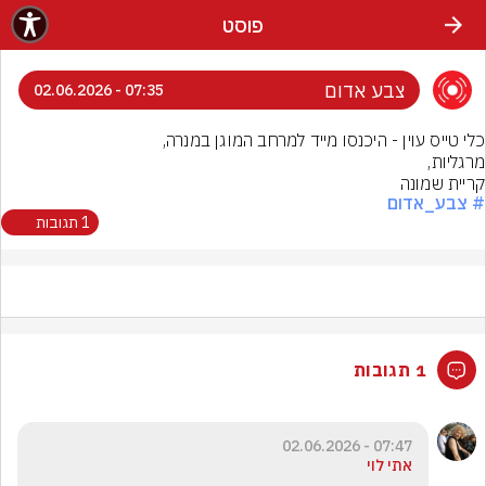
פוסט
צבע אדום
07:35 - 02.06.2026
קריית שמונה
# צבע_אדום
1 תגובות
1 תגובות
07:47 - 02.06.2026
אתי לוי