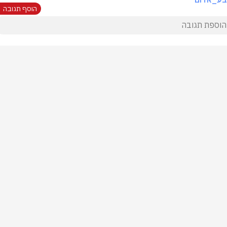
הוסף תגובה