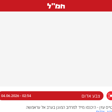
צבע אדום
02:54 - 04.06.2026
טייס עוין - היכנסו מייד למרחב המוגן בערב אל עראמשה
בע_אדום