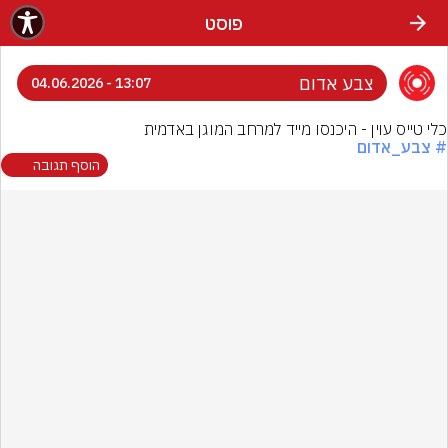
פוסט
צבע אדום
13:07 - 04.06.2026
כלי טייס עוין - היכנסו מייד למרחב המוגן באדמית
# צבע_אדום
הוסף תגובה