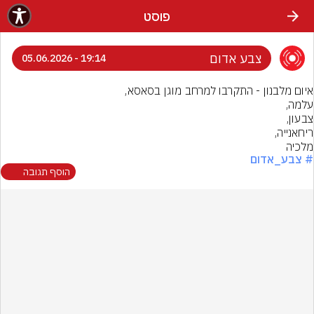
פוסט
צבע אדום
19:14 - 05.06.2026
מלכיה
# צבע_אדום
הוסף תגובה