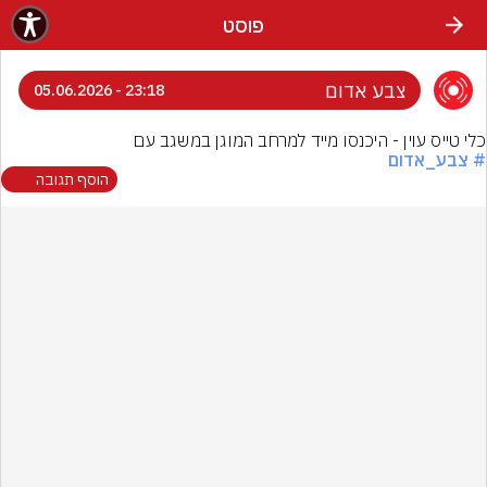
פוסט
צבע אדום
23:18 - 05.06.2026
כלי טייס עוין - היכנסו מייד למרחב המוגן במשגב עם
# צבע_אדום
הוסף תגובה