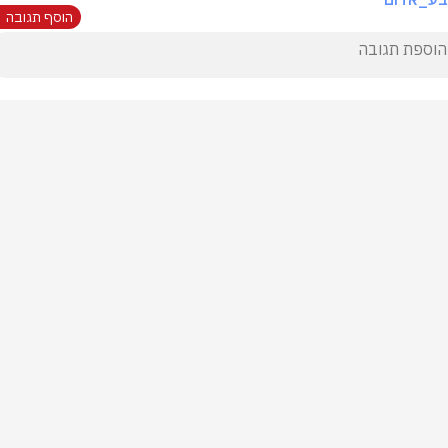
הוסף תגובה