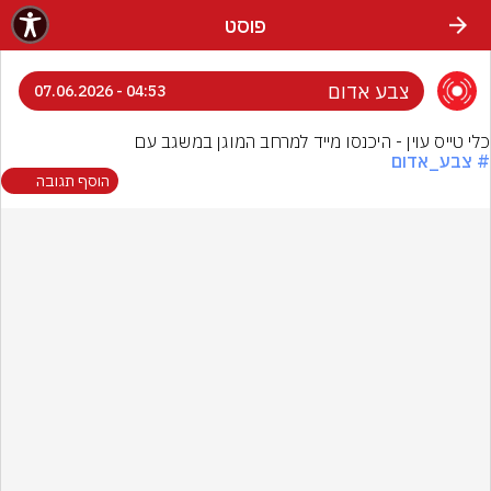
פוסט
צבע אדום
04:53 - 07.06.2026
כלי טייס עוין - היכנסו מייד למרחב המוגן במשגב עם
# צבע_אדום
הוסף תגובה