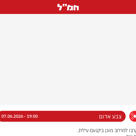
צבע אדום
19:00 - 07.06.2026