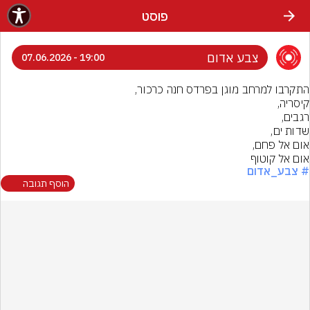
פוסט
צבע אדום
19:00 - 07.06.2026
אום אל קוטוף
# צבע_אדום
הוסף תגובה