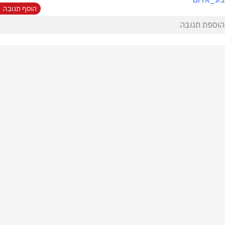
הוסף תגובה