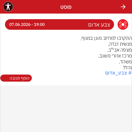
פוסט
צבע אדום
19:00 - 07.06.2026
נהלל
# צבע_אדום
הוסף תגובה