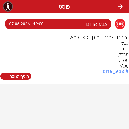
פוסט
צבע אדום
19:00 - 07.06.2026
מע'אר
# צבע_אדום
הוסף תגובה