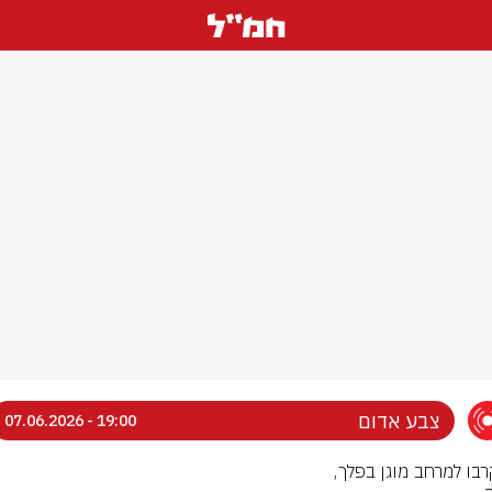
צבע אדום
19:00 - 07.06.2026