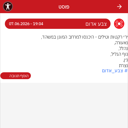
פוסט
צבע אדום
19:04 - 07.06.2026
נצרת
# צבע_אדום
הוסף תגובה