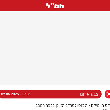
צבע אדום
19:05 - 07.06.2026