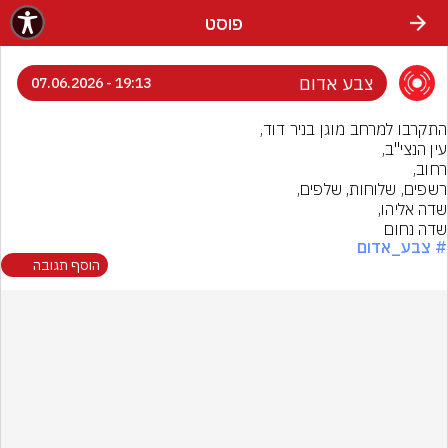
פוסט
צבע אדום
19:13 - 07.06.2026
שדה נחום
# צבע_אדום
הוסף תגובה