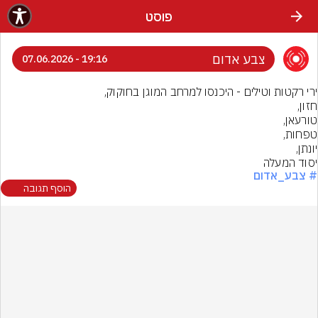
פוסט
צבע אדום
19:16 - 07.06.2026
יסוד המעלה
# צבע_אדום
הוסף תגובה