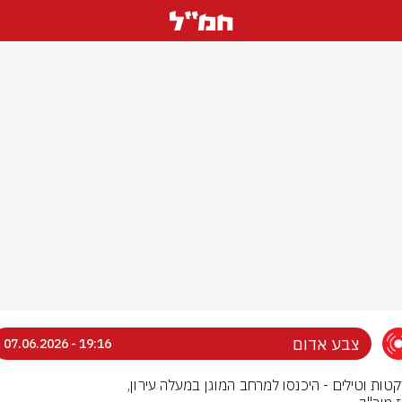
צבע אדום
19:16 - 07.06.2026