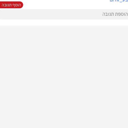
הוסף תגובה