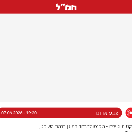
צבע אדום
19:20 - 07.06.2026