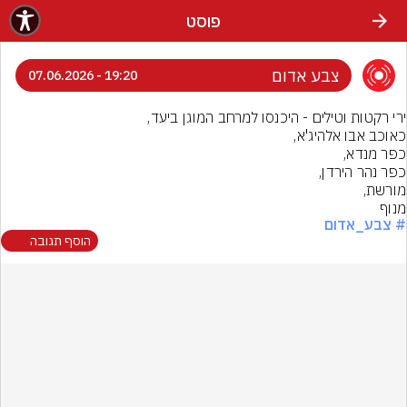
פוסט
צבע אדום
19:20 - 07.06.2026
מנוף
# צבע_אדום
הוסף תגובה